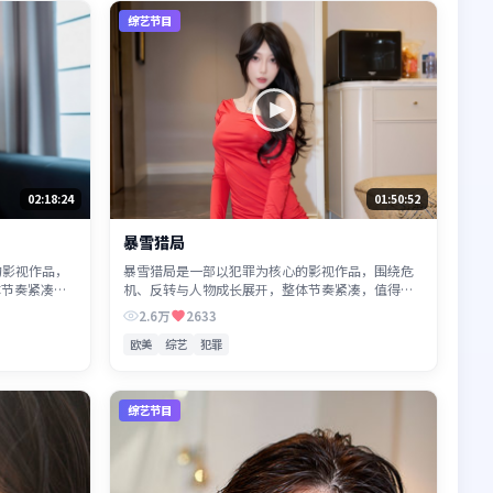
综艺节目
02:18:24
01:50:52
暴雪猎局
的影视作品，
暴雪猎局是一部以犯罪为核心的影视作品，围绕危
体节奏紧凑，
机、反转与人物成长展开，整体节奏紧凑，值得推
荐观看。
2.6万
2633
欧美
综艺
犯罪
综艺节目