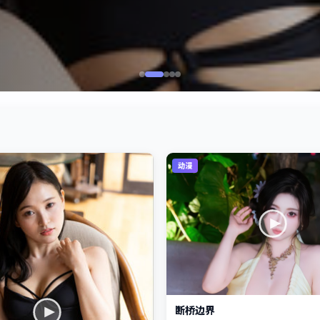
动漫
断桥边界