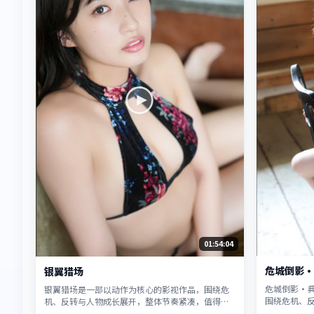
01:54:04
危城倒影·
银翼猎场
危城倒影·
银翼猎场是一部以动作为核心的影视作品，围绕危
围绕危机、
机、反转与人物成长展开，整体节奏紧凑，值得推
值得推荐观
荐观看。