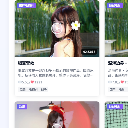
国产电视剧
院线电影
02:33:16
银翼营救
深海边界·
银翼营救是一部以战争为核心的影视作品，围绕危
深海边界·
机、反转与人物成长展开，整体节奏紧凑，值得推
品，围绕危
荐观看。
凑，值得推
5.5万
3223
7.8万
3
欧美
电视剧
战争
国产
电影
动漫
院线电影