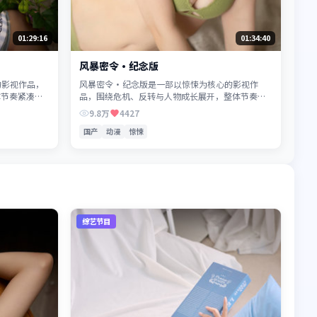
01:29:16
01:34:40
风暴密令·纪念版
的影视作品，
风暴密令·纪念版是一部以惊悚为核心的影视作
体节奏紧凑，
品，围绕危机、反转与人物成长展开，整体节奏紧
凑，值得推荐观看。
9.8万
4427
国产
动漫
惊悚
综艺节目