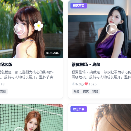
综艺节目
01:35:46
纪念版
银翼剧场·典藏
纪念版是一部以喜剧为核心的影视作
银翼剧场·典藏是一部以犯罪为核心
机、反转与人物成长展开，整体节奏紧
围绕危机、反转与人物成长展开，整
荐观看。
值得推荐观看。
978
6.9万
3626
喜剧
欧美
综艺
犯罪
综艺节目