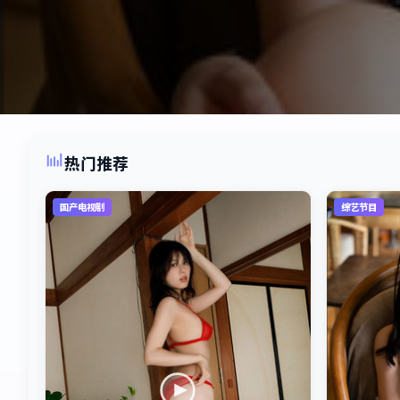
热门推荐
国产电视剧
综艺节目