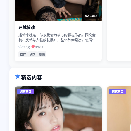
02:05:18
迷城惊魂
迷城惊魂是一部以爱情为核心的影视作品，围绕危
机、反转与人物成长展开，整体节奏紧凑，值得推
荐观看。
9.8万
4585
国产
综艺
爱情
精选内容
综艺节目
综艺节目