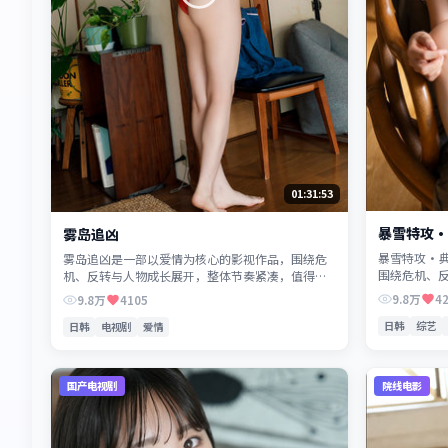
01:31:53
暴雪特攻·
雾岛追凶
暴雪特攻·
雾岛追凶是一部以爱情为核心的影视作品，围绕危
围绕危机、
机、反转与人物成长展开，整体节奏紧凑，值得推
值得推荐观
荐观看。
9.8万
4
9.8万
4105
日韩
综艺
日韩
电视剧
爱情
国产电视剧
院线电影